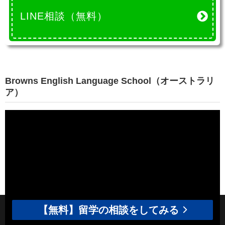
LINE相談（無料）
Browns English Language School（オーストラリ
ア）
【無料】留学の相談をしてみる