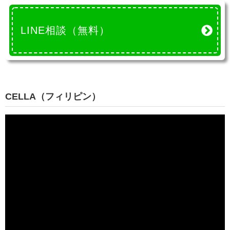
LINE相談（無料）
CELLA（フィリピン）