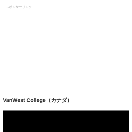
スポンサーリンク
VanWest College（カナダ）