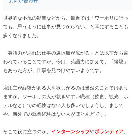
お問い合わせ
世界的な不況の影響などから、最近では「ワーホリに行っ
ても、思うように仕事が見つからない」と耳にすることも
多くなりました。
「英語力があれば仕事の選択肢が広がる」とは以前から言
われていることですが、今は、英語力に加えて、「経験」
もあった方が、仕事を見つけやすいようです。
雇用主が経験がある人を欲しがるのは当然のことではあり
ますが、ワーホリの人が就きやすい職種（飲食、観光、ホ
テルなど）での経験はない人も多いでしょうし、まして
や、海外での就業経験はない人がほとんどです。
そこで役に立つのが、
インターンシップ
や
ボランティア
、