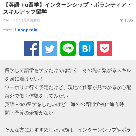
【英語＋α留学】インターンシップ・ボランティア・
スキルアップ留学
2026-07-07
1685
Langpedia
留学して語学を学ぶだけではなく、その先に繋がるスキル
を身に着けたい！
ワーホリに行く予定だけど、現地で仕事が見つかるか心配
海外で働く体験をしてみたい
英語＋αの留学をしたいけど、海外の専門学校に通う時
間・予算の余裕がない
そんな方におすすめしたいのは、インターンシップやボラ