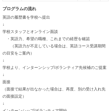
プログラムの流れ
英語の履歴書を学校へ提出
↓
学校スタッフとオンライン面談
・英語力、希望の職種、これまでの経歴を確認
（英語力が不足している場合は、英語コース受講期間
の目安をご案内）
↓
学校より、インターンシップ/ボランティア先候補のご提案
↓
面接
（面接で結果が出なかった場合は、再度、別の受け入れ先
の面接設定）
↓
インターンシップ/ボランティア開始