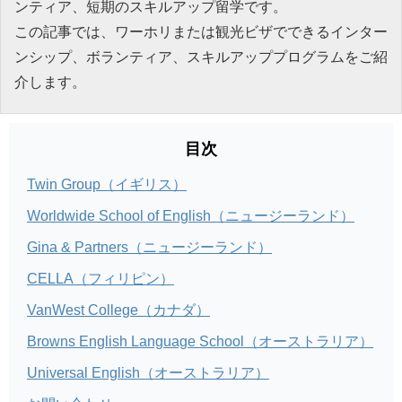
ンティア、短期のスキルアップ留学です。
この記事では、ワーホリまたは観光ビザでできるインター
ンシップ、ボランティア、スキルアッププログラムをご紹
介します。
目次
Twin Group（イギリス）
Worldwide School of English（ニュージーランド）
Gina & Partners（ニュージーランド）
CELLA（フィリピン）
VanWest College（カナダ）
Browns English Language School（オーストラリア）
Universal English（オーストラリア）