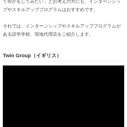
て何かをしてみたい」とお考えの方にも、インターンシッ
プやスキルアッププログラムはおすすめです。
それでは、インターンシップやスキルアッププログラムが
ある語学学校、現地代理店をご紹介します。
Twin Group（イギリス）