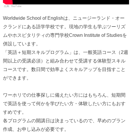
YouTube
Worldwide School of Englishは、ニュージーランド・オー
クランドにある語学学校です。現地の学生も学ぶツーリズ
ムやホスピタリティの専門学校Crown Institute of Studiesを
併設しています。
「英語＋短期スキルプログラム」は、一般英語コース（2週
間以上の受講必須）と組み合わせて受講する体験型スキル
コースです。数日間で効率よくスキルアップを目指すこと
ができます。
ワーホリでの仕事探しに備えたい方にはもちろん、短期間
で英語を使って何かを学びたい方・体験したい方にもおす
すめです。
各プログラムの開講日は決まっているので、早めのプラン
作成、お申し込みが必要です。