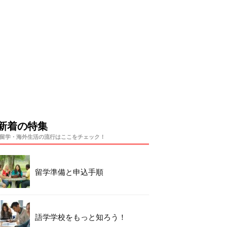
新着の特集
留学・海外生活の流行はここをチェック！
留学準備と申込手順
語学学校をもっと知ろう！