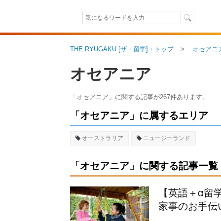
THE RYUGAKU [ザ・留学]・トップ
オセアニ
オセアニア
「オセアニア」に関する記事が267件あります。
「オセアニア」に属するエリア
オーストラリア
ニュージーランド
「オセアニア」に関する記事一覧（26
【英語＋α留
家事のお手伝