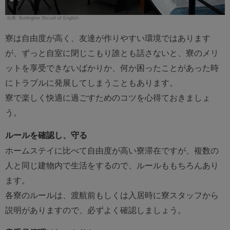
Burlington Shcool of English
寮は自由度が高く、友達が作りやすい環境ではあります
が、ずっと自室に閉じこもり誰とも話さないと、寮のメリ
ットを享受できないばかりか、何か困ったことがあった時
にトラブルに発展してしまうこともあります。
寮で楽しく快適に過ごすためのコツを心得ておきましょ
う。
ルールを確認し、守る
ホームステイに比べて自由度が高い寮滞在ですが、複数の
人と同じ建物内で生活をするので、ルールももちろんあり
ます。
各寮のルールは、渡航前もしくは入居時に寮スタッフから
説明がありますので、必ずよく確認しましょう。