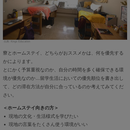
Kings Education
寮とホームステイ、どちらがおススメかは、何を優先する
かによります。
とにかく予算重視なのか、自分の時間を多く確保できる環
境が優先なのか…留学生活においての優先順位を書き出し
て、どの滞在方法が自分に合っているのか考えてみてくだ
さい。
＜ホームステイ向きの方＞
現地の文化・生活様式を学びたい
現地の言葉をたくさん使う環境がいい