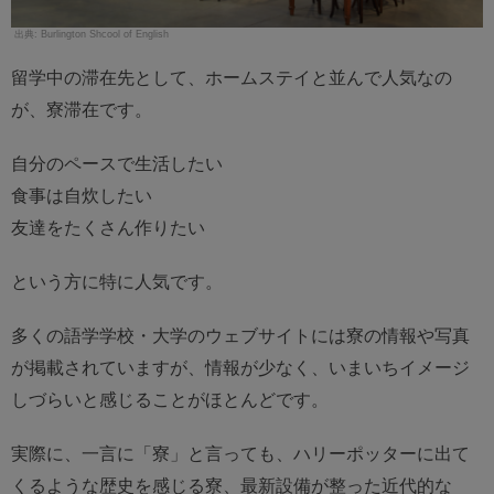
Burlington Shcool of English
留学中の滞在先として、ホームステイと並んで人気なの
が、寮滞在です。
自分のペースで生活したい
食事は自炊したい
友達をたくさん作りたい
という方に特に人気です。
多くの語学学校・大学のウェブサイトには寮の情報や写真
が掲載されていますが、情報が少なく、いまいちイメージ
しづらいと感じることがほとんどです。
実際に、一言に「寮」と言っても、ハリーポッターに出て
くるような歴史を感じる寮、最新設備が整った近代的な