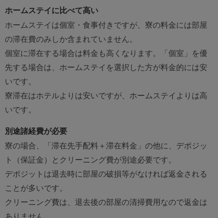
ホームステイに比べて高い
ホームステイは個室・食事付きですが、寮の料金には部屋
の滞在費のみしか含まれていません。
個室に滞在する場合は料金も高くなります。「個室」を優
先する場合は、ホームステイを選択した方が料金的には安
いです。
寮滞在はホテルよりは安いですが、ホームステイよりは高
いです。
別途諸経費が必要
寮の場合、「滞在先手配料＋滞在料金」の他に、デポジッ
ト（保証金）とクリーニング費が別途必要です。
デポジットは退去時に部屋の破損等がなければ返金される
ことが多いです。
クリーニング費は、退去後の部屋の清掃費用なので返金は
ありません。