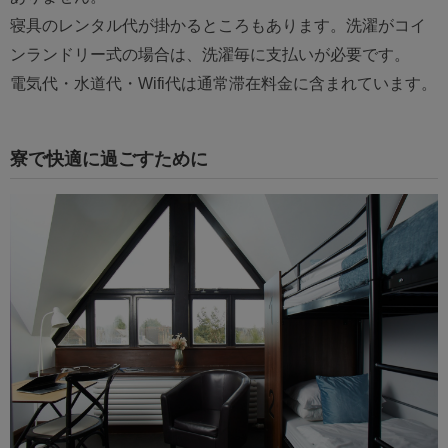
寝具のレンタル代が掛かるところもあります。洗濯がコイ
ンランドリー式の場合は、洗濯毎に支払いが必要です。
電気代・水道代・Wifi代は通常滞在料金に含まれています。
寮で快適に過ごすために