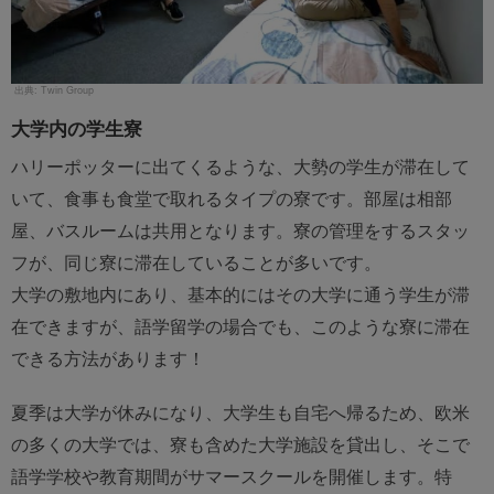
Twin Group
大学内の学生寮
ハリーポッターに出てくるような、大勢の学生が滞在して
いて、食事も食堂で取れるタイプの寮です。部屋は相部
屋、バスルームは共用となります。寮の管理をするスタッ
フが、同じ寮に滞在していることが多いです。
大学の敷地内にあり、基本的にはその大学に通う学生が滞
在できますが、語学留学の場合でも、このような寮に滞在
できる方法があります！
夏季は大学が休みになり、大学生も自宅へ帰るため、欧米
の多くの大学では、寮も含めた大学施設を貸出し、そこで
語学学校や教育期間がサマースクールを開催します。特