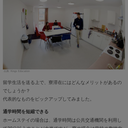
Kings Education
留学生活を送る上で、寮滞在にはどんなメリットがあるの
でしょうか？
代表的なものをピックアップしてみました。
通学時間を短縮できる
ホームステイの場合は、通学時間は公共交通機関を利用し