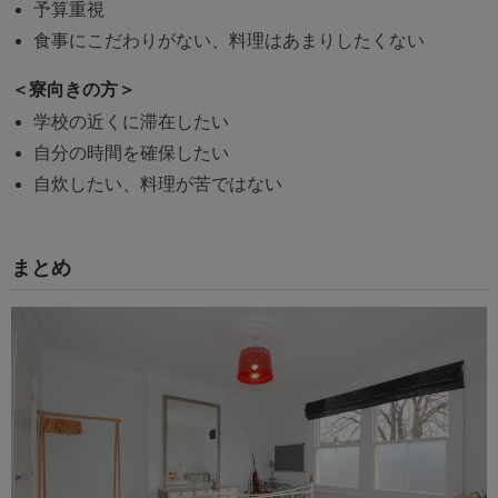
予算重視
食事にこだわりがない、料理はあまりしたくない
＜寮向きの方＞
学校の近くに滞在したい
自分の時間を確保したい
自炊したい、料理が苦ではない
まとめ