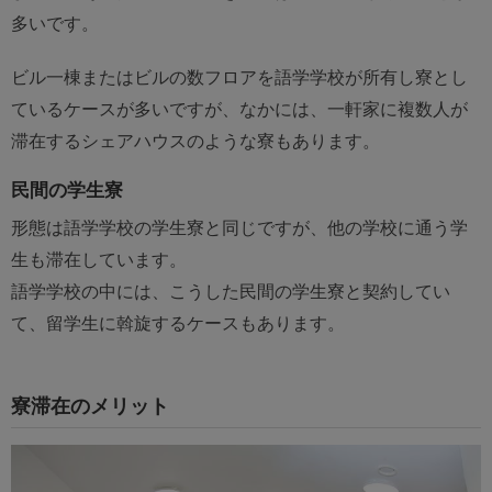
多いです。
ビル一棟またはビルの数フロアを語学学校が所有し寮とし
ているケースが多いですが、なかには、一軒家に複数人が
滞在するシェアハウスのような寮もあります。
民間の学生寮
形態は語学学校の学生寮と同じですが、他の学校に通う学
生も滞在しています。
語学学校の中には、こうした民間の学生寮と契約してい
て、留学生に斡旋するケースもあります。
寮滞在のメリット