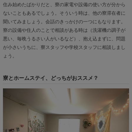
住み始めたばかりだと、寮の家電や設備の使い方が分から
ないこともあるでしょう。そういう時は、他の寮滞在者に
聞いてみましょう。会話のきっかけの一つにもなります。
寮の設備や住人のことで相談がある時は（洗濯機の調子が
悪い、毎晩うるさい人がいるなど）、抱え込まずに、問題
が小さいうちに、寮スタッフや学校スタッフに相談しまし
ょう。
寮とホームステイ、どっちがおススメ？