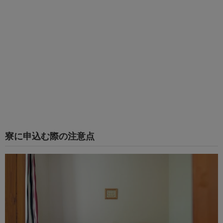
寮に申込む際の注意点