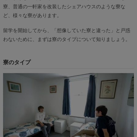
寮、普通の一軒家を改装したシェアハウスのような寮な
ど、様々な寮があります。
留学を開始してから、「想像していた寮と違った」と戸惑
わないために、まずは寮のタイプについて知りましょう。
寮のタイプ