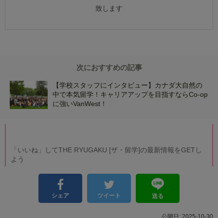
致します
次におすすめの記事
【学校スタッフにインタビュー】カナダ大自然の
中で本気留学！キャリアアップを目指すならCo-op
に強いVanWest！
「いいね」してTHE RYUGAKU [ザ・留学]の最新情報をGETし
よう
シェア
ツイート
送る
2025-10-30