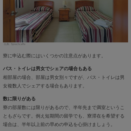
Sprachcaffe
寮に申込む際にはいくつかの注意点があります。
バス・トイレは男女でシェアの場合もある
相部屋の場合、部屋は男女別々ですが、バス・トイレは男
女複数人でシェアする場合もあります。
数に限りがある
寮の部屋数には限りがあるので、半年先まで満室というこ
ともざらです。例え短期間の留学でも、寮滞在を希望する
場合は、半年以上前の早めの申込を心掛けましょう。