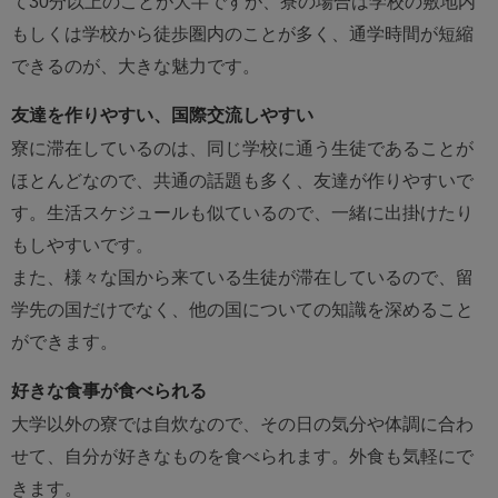
て30分以上のことが大半ですが、寮の場合は学校の敷地内
もしくは学校から徒歩圏内のことが多く、通学時間が短縮
できるのが、大きな魅力です。
友達を作りやすい、国際交流しやすい
寮に滞在しているのは、同じ学校に通う生徒であることが
ほとんどなので、共通の話題も多く、友達が作りやすいで
す。生活スケジュールも似ているので、一緒に出掛けたり
もしやすいです。
また、様々な国から来ている生徒が滞在しているので、留
学先の国だけでなく、他の国についての知識を深めること
ができます。
好きな食事が食べられる
大学以外の寮では自炊なので、その日の気分や体調に合わ
せて、自分が好きなものを食べられます。外食も気軽にで
きます。