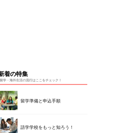
新着の特集
留学・海外生活の流行はここをチェック！
留学準備と申込手順
語学学校をもっと知ろう！