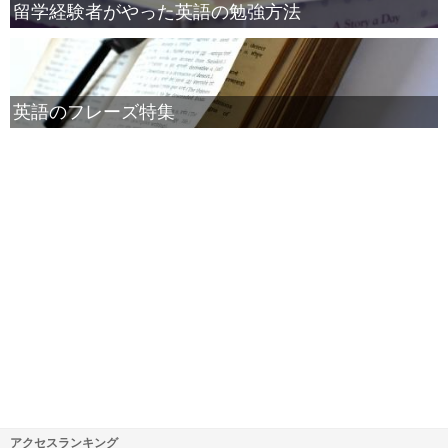
留学経験者がやった英語の勉強方法
英語のフレーズ特集
アクセスランキング