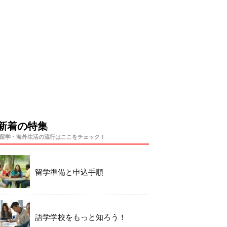
新着の特集
留学・海外生活の流行はここをチェック！
留学準備と申込手順
語学学校をもっと知ろう！