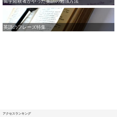
留学経験者がやった英語の勉強方法
英語のフレーズ特集
アクセスランキング