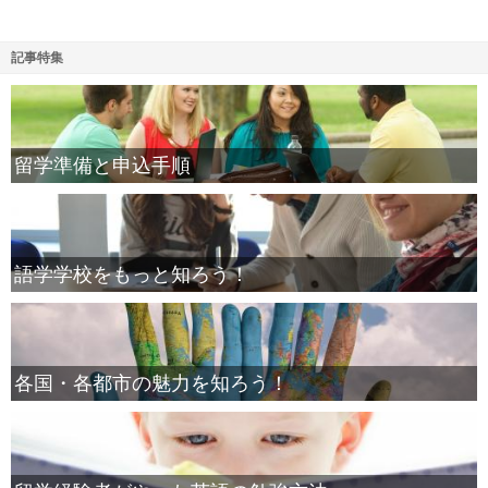
記事特集
留学準備と申込手順
語学学校をもっと知ろう！
各国・各都市の魅力を知ろう！